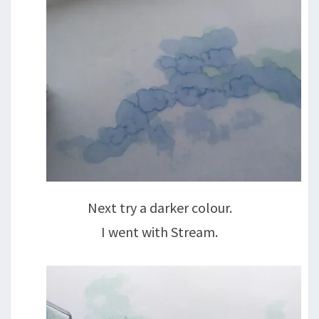
Next try a darker colour.
I went with Stream.