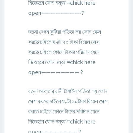
নিতেহবে ফোন নম্বর =chick here
open————————-?
জরনা বেগম কুষ্টিয়া পতিতা লয় ফোন সেক্স
করতে চাইলে ঘণ্টা ২০ টাকা রিয়েল সেক্স
করতে চাইলে ফোনে টাকার পরিমান যেনে
নিতেহবে ফোন নম্বর =chick here
open———————— ?
রত্না আক্তার রানী টাঙ্গাইল পতিতা লয় ফোন
সেক্স করতে চাইলে ঘণ্টা ১০টাকা রিয়েল সেক্স
করতে চাইলে ফোনে টাকার পরিমান যেনে
নিতেহবে ফোন নম্বর =chick here
open———————– ?