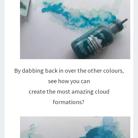
By dabbing back in over the other colours,
see how you can
create the most amazing cloud
formations?