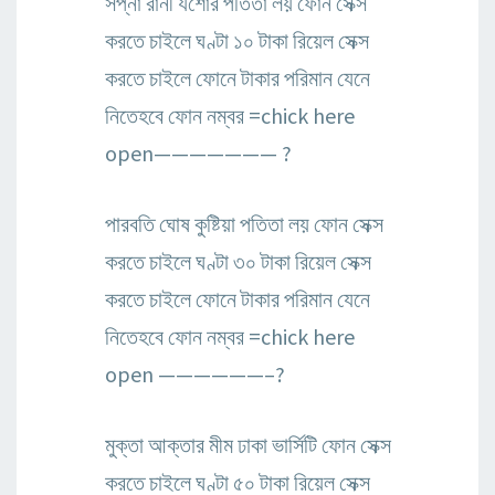
সপ্না রানী যশোর পতিতা লয় ফোন সেক্স
করতে চাইলে ঘণ্টা ১০ টাকা রিয়েল সেক্স
করতে চাইলে ফোনে টাকার পরিমান যেনে
নিতেহবে ফোন নম্বর =chick here
open——————— ?
পারবতি ঘোষ কুষ্টিয়া পতিতা লয় ফোন সেক্স
করতে চাইলে ঘণ্টা ৩০ টাকা রিয়েল সেক্স
করতে চাইলে ফোনে টাকার পরিমান যেনে
নিতেহবে ফোন নম্বর =chick here
open ——————–?
মুক্তা আক্তার মীম ঢাকা ভার্সিটি ফোন সেক্স
করতে চাইলে ঘণ্টা ৫০ টাকা রিয়েল সেক্স