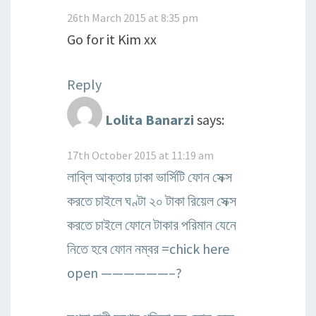
26th March 2015 at 8:35 pm
Go for it Kim xx
Reply
Lolita Banarzi
says:
17th October 2015 at 11:19 am
লাব্লি আক্তার ঢাকা ভার্সিটি ফোন সেক্স
করতে চাইলে ঘণ্টা ২০ টাকা রিয়েল সেক্স
করতে চাইলে ফোনে টাকার পরিমান যেনে
নিতে হবে ফোন নম্বর =chick here
open ——————–?