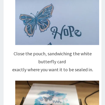
Close the pouch, sandwiching the white
butterfly card
exactly where you want it to be sealed in.