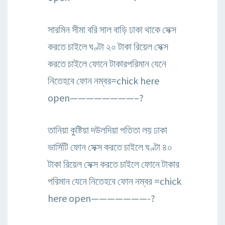
সারমিন সীমা বরি সাল বাড়ি ঢাকা থাকে সেক্স
করতে চাইলে ঘণ্টা ২০ টাকা রিয়েল সেক্স
করতে চাইলে ফোনে টাকারপরিমান যেনে
নিতেহবে ফোন নম্বর=chick here
open————————–?
তানিয়া কুষ্টিয়া দউলদিয়া পতিতা লয় ঢাকা
ভার্সিটি ফোন সেক্স করতে চাইলে ঘণ্টা ৪০
টাকা রিয়েল সেক্স করতে চাইলে ফোনে টাকার
পরিমান যেনে নিতেহবে ফোন নম্বর =chick
here open———————-?