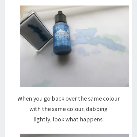
When you go back over the same colour
with the same colour, dabbing
lightly, look what happens: