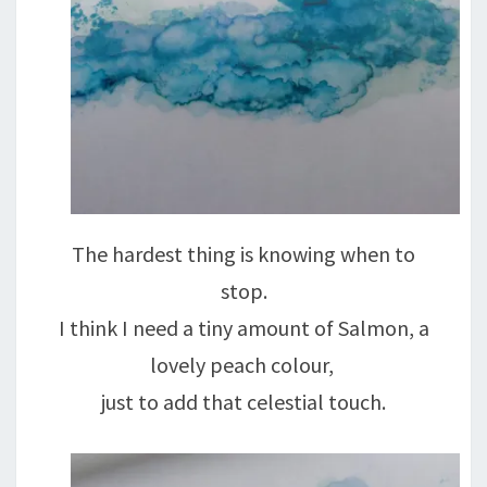
The hardest thing is knowing when to
stop.
I think I need a tiny amount of Salmon, a
lovely peach colour,
just to add that celestial touch.