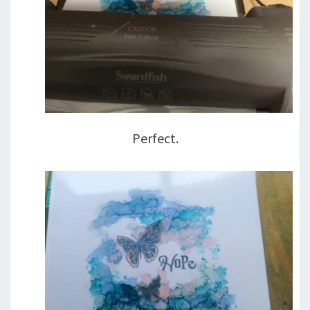
Perfect.