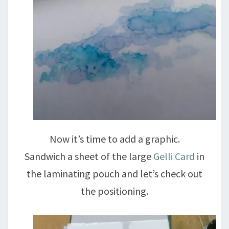
Now it’s time to add a graphic.
Sandwich a sheet of the large
Gelli Card
in
the laminating pouch and let’s check out
the positioning.