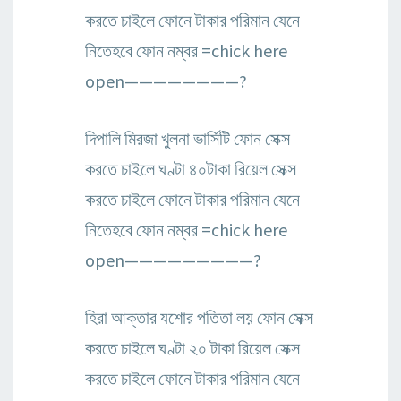
করতে চাইলে ফোনে টাকার পরিমান যেনে
নিতেহবে ফোন নম্বর =chick here
open————————?
দিপালি মিরজা খুলনা ভার্সিটি ফোন সেক্স
করতে চাইলে ঘণ্টা ৪০টাকা রিয়েল সেক্স
করতে চাইলে ফোনে টাকার পরিমান যেনে
নিতেহবে ফোন নম্বর =chick here
open—————————?
হিরা আক্তার যশোর পতিতা লয় ফোন সেক্স
করতে চাইলে ঘণ্টা ২০ টাকা রিয়েল সেক্স
করতে চাইলে ফোনে টাকার পরিমান যেনে