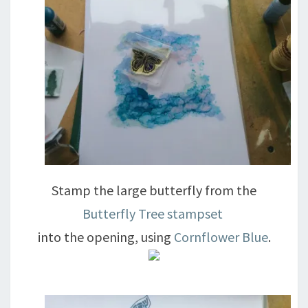
Stamp the large butterfly from the
Butterfly Tree stampset
into the opening, using
Cornflower Blue
.