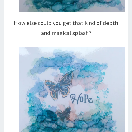
How else could you get that kind of depth
and magical splash?