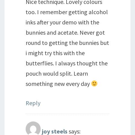
Nice technique. Lovely colours
too. I remember getting alcohol
inks after your demo with the
bunnies and acetate. Never got
round to getting the bunnies but
i might try this with the
butterflies. I always thought the
pouch would split. Learn
something new every day
Reply
joy steels
says: