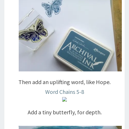
Then add an uplifting word, like Hope.
Word Chains 5-8
Add a tiny butterfly, for depth.