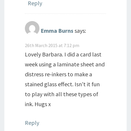
Reply
Emma Burns
says:
26th March 2015 at 7:12 pm
Lovely Barbara. I did a card last
week using a laminate sheet and
distress re-inkers to make a
stained glass effect. Isn't it fun
to play with all these types of
ink. Hugs x
Reply