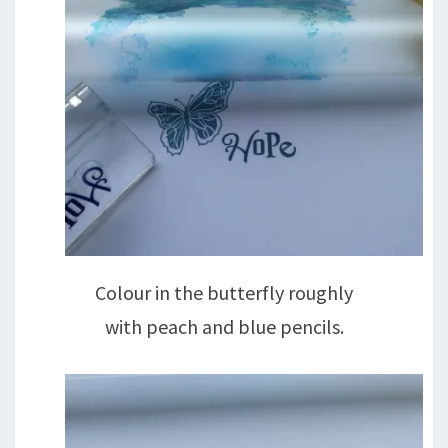
Colour in the butterfly roughly
with peach and blue pencils.